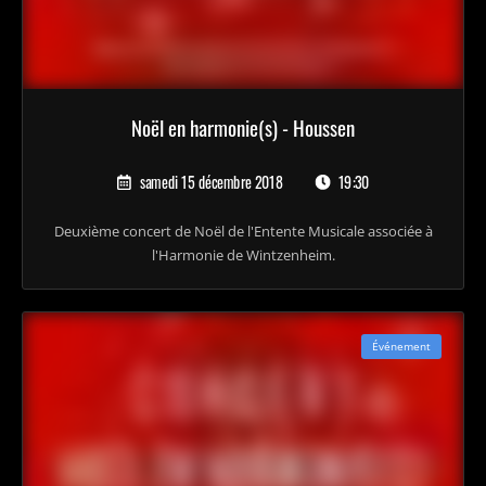
Noël en harmonie(s) - Houssen
samedi 15 décembre 2018
19:30
Deuxième concert de Noël de l'Entente Musicale associée à
l'Harmonie de Wintzenheim.
Événement