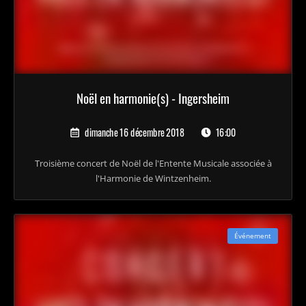
Noël en harmonie(s) - Ingersheim
dimanche 16 décembre 2018
16:00
Troisième concert de Noël de l'Entente Musicale associée à
l'Harmonie de Wintzenheim.
Événement