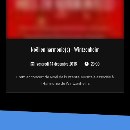
Noël en harmonie(s) - Wintzenheim
vendredi 14 décembre 2018
20:00
Premier concert de Noël de l'Entente Musicale associée à
l'Harmonie de Wintzenheim.