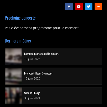
Prochains concerts
Pas d'événement programmé pour le moment.
Derniers médias
Concerto pour alto en Ut mineur...
19 juin 2026
Everybody Needs Somebody
19 juin 2026
Wind of Change
30 juin 2021