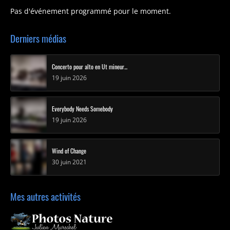
Pas d'événement programmé pour le moment.
Derniers médias
Concerto pour alto en Ut mineur...
19 juin 2026
Everybody Needs Somebody
19 juin 2026
Wind of Change
30 juin 2021
Mes autres activités