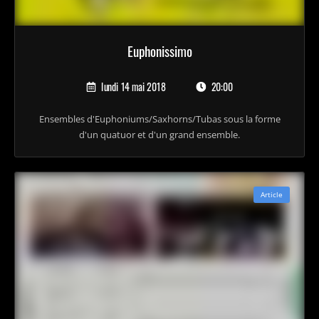
Euphonissimo
lundi 14 mai 2018
20:00
Ensembles d'Euphoniums/Saxhorns/Tubas sous la forme
d'un quatuor et d'un grand ensemble.
Article