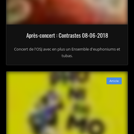
Après-concert : Contrastes 08-06-2018
Concert de l'OSJ avec en plus un Ensemble d'euphoniums et
tubas.
Article