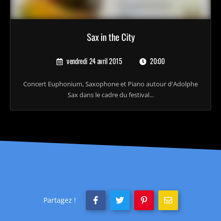
Sax in the City
vendredi 24 avril 2015
20:00
Concert Euphonium, Saxophone et Piano autour d'Adolphe
Sax dans le cadre du festival...
Partagez !