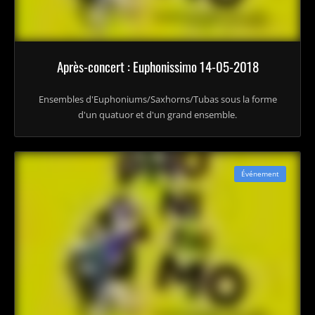
Après-concert : Euphonissimo 14-05-2018
Ensembles d'Euphoniums/Saxhorns/Tubas sous la forme
d'un quatuor et d'un grand ensemble.
Événement